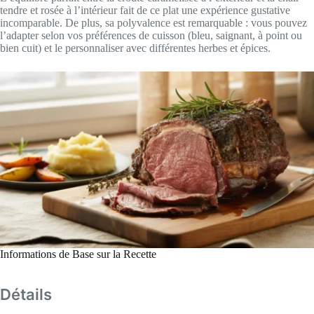
tendre et rosée à l’intérieur fait de ce plat une expérience gustative
incomparable. De plus, sa polyvalence est remarquable : vous pouvez
l’adapter selon vos préférences de cuisson (bleu, saignant, à point ou
bien cuit) et le personnaliser avec différentes herbes et épices.
Informations de Base sur la Recette
Détails