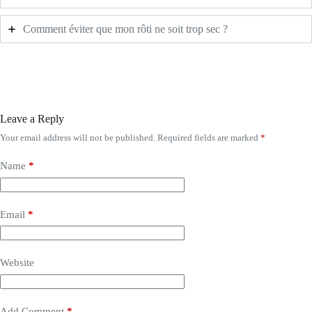
Comment éviter que mon rôti ne soit trop sec ?
Leave a Reply
Your email address will not be published.
Required fields are marked
*
Name
*
Email
*
Website
Add Comment
*