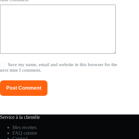
Save my name, email and website in this browser for the
next time I comment.
Post Comment
Service à la clientèle
Mes recettes
FAQ cuisine
Contact