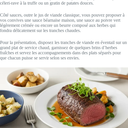
céleri-rave à la truffe ou un gratin de patates douces.
Côté sauces, outre le jus de viande classique, vous pouvez proposer à
vos convives une sauce béarnaise maison, une sauce au poivre vert
légèrement crémée ou encore un beurre composé aux herbes qui
fondra délicatement sur les tranches chaudes.
Pour la présentation, disposez les tranches de viande en éventail sur un
grand plat de service chaud, garnissez de quelques brins d’herbes
fraîches et servez les accompagnements dans des plats séparés pour
que chacun puisse se servir selon ses envies.