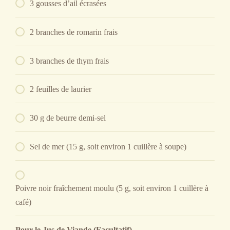
3 gousses d’ail écrasées
2 branches de romarin frais
3 branches de thym frais
2 feuilles de laurier
30 g de beurre demi-sel
Sel de mer (15 g, soit environ 1 cuillère à soupe)
Poivre noir fraîchement moulu (5 g, soit environ 1 cuillère à
café)
Pour le Jus de Viande (Facultatif)