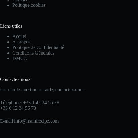
Politique cookies
Liens utiles
Accuei
À propos
Politique de confidentialité
Conditions Générales
DMCA
Contactez-nous
Pour toute question ou aide, contactez-nous.
Téléphone: +33 1 42 34 56 78
+33 6 12 34 56 78
E-mail info@mamirecipe.com