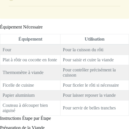
Équipement Nécessaire
Équipement
Utilisation
Four
Pour la cuisson du rôti
Plat à rôtir ou cocotte en fonte
Pour saisir et cuire la viande
Pour contrôler précisément la
Thermomètre à viande
cuisson
Ficelle de cuisine
Pour ficeler le rôti si nécessaire
Papier aluminium
Pour laisser reposer la viande
Couteau à découper bien
Pour servir de belles tranches
aiguisé
Instructions Étape par Étape
Préparation de la Viande