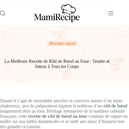
Skip
to
content
Recettes bœuf
La Meilleure Recette de Rôti de Bœuf au Four : Tendre et
Juteux à Tous les Coups
Quand il s’agit de rassembler proches et convives autour d’un repas
chaleureux, peu de préparations égalent la noblesse d’un
rôti de bœuf
longuement doré au four. Héritage intemporel de la tradition culinaire
française, cette
recette de rôti de bœuf au four
continue de régner en
maître sur nos tables dominicales et se taille une place d’honneur lors
des grandes occasions.