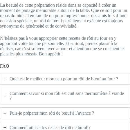
La beauté de cette préparation réside dans sa capacité à créer un
moment de partage mémorable autour de la table. Que ce soit pour un
repas dominical en famille ou pour impressionner des amis lors d’une
occasion spéciale, un rôti de bœuf parfaitement exécuté est toujours
synonyme de générosité et de convivialité.
N’hésitez pas à vous approprier cette recette de rôti au four en y
apportant votre touche personnelle. Et surtout, prenez plaisir à la
réaliser, car c’est souvent avec amour et attention que se cuisinent les
plats les plus réussis. Bon appétit !
FAQ
Quel est le meilleur morceau pour un rôti de bœuf au four ?
Comment savoir si mon rôti est cuit sans thermomètre à viande
?
Puis-je préparer mon rôti de bœuf à l’avance ?
Comment utiliser les restes de rôti de bœuf ?