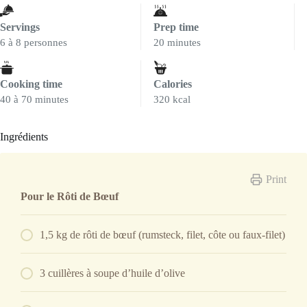
Servings
Prep time
6 à 8 personnes
20 minutes
Cooking time
Calories
40 à 70 minutes
320 kcal
Ingrédients
Print
Pour le Rôti de Bœuf
1,5 kg de rôti de bœuf (rumsteck, filet, côte ou faux-filet)
3 cuillères à soupe d’huile d’olive