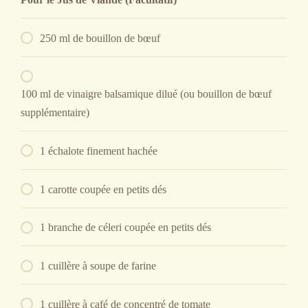
250 ml de bouillon de bœuf
100 ml de vinaigre balsamique dilué (ou bouillon de bœuf
supplémentaire)
1 échalote finement hachée
1 carotte coupée en petits dés
1 branche de céleri coupée en petits dés
1 cuillère à soupe de farine
1 cuillère à café de concentré de tomate