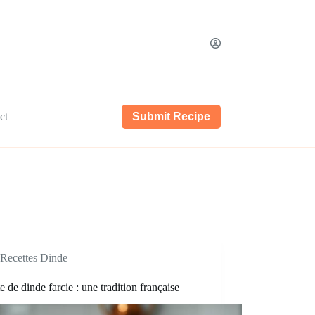
ct
Submit Recipe
Recettes Dinde
e de dinde farcie : une tradition française