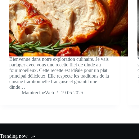
Bienvenue dans notre exploration culinaire. Je vais
partager avec vous une recette filet de dinde au
four moelleux. Cette recette est idéale pour un plat
principal délicieux. Elle respecte les traditions de la
cuisine traditionnelle française et garantit une
dinde…
MamirecipeWeb
19.05.2025
Trending now