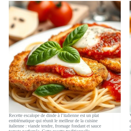
Recette escalope de dinde à l’italienne est un plat
emblématique qui réunit le meilleur de la cuisine
italienne : viande tendre, fromage fondant et sauce