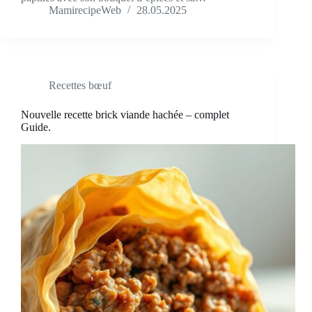
MamirecipeWeb
28.05.2025
Recettes bœuf
Nouvelle recette brick viande hachée – complet
Guide.