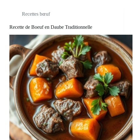
Recettes bœuf
Recette de Boeuf en Daube Traditionnelle