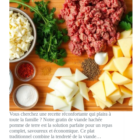
Vous cherchez une recette réconfortante qui plaira à
toute la famille ? Notre gratin de viande hachée
pomme de terre est la solution parfaite pour un repas
complet, savoureux et économique. Ce plat
traditionnel combine la tendreté de la viande…