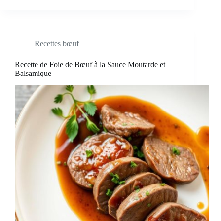
Recettes bœuf
Recette de Foie de Bœuf à la Sauce Moutarde et
Balsamique