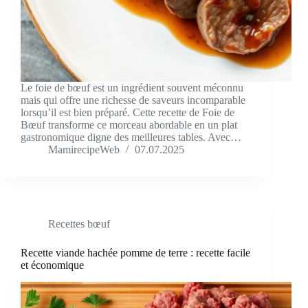
Le foie de bœuf est un ingrédient souvent méconnu
mais qui offre une richesse de saveurs incomparable
lorsqu’il est bien préparé. Cette recette de Foie de
Bœuf transforme ce morceau abordable en un plat
gastronomique digne des meilleures tables. Avec…
MamirecipeWeb
07.07.2025
Recettes bœuf
Recette viande hachée pomme de terre : recette facile
et économique