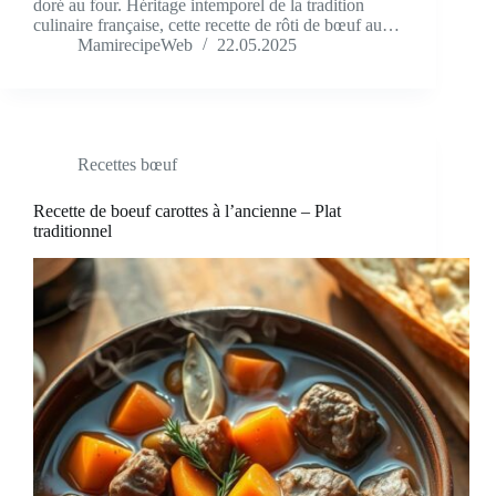
doré au four. Héritage intemporel de la tradition
culinaire française, cette recette de rôti de bœuf au…
MamirecipeWeb
22.05.2025
Recettes bœuf
Recette de boeuf carottes à l’ancienne – Plat
traditionnel