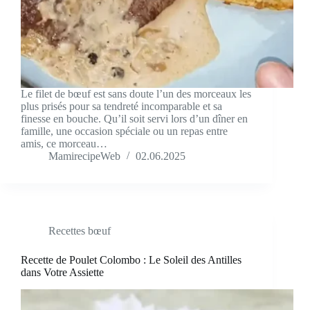
Le filet de bœuf est sans doute l’un des morceaux les
plus prisés pour sa tendreté incomparable et sa
finesse en bouche. Qu’il soit servi lors d’un dîner en
famille, une occasion spéciale ou un repas entre
amis, ce morceau…
MamirecipeWeb
02.06.2025
Recettes bœuf
Recette de Poulet Colombo : Le Soleil des Antilles
dans Votre Assiette