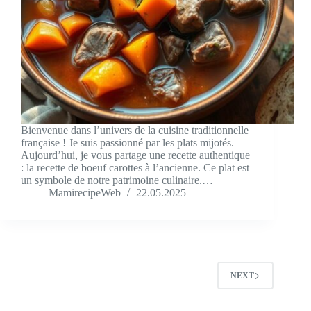
Bienvenue dans l’univers de la cuisine traditionnelle
française ! Je suis passionné par les plats mijotés.
Aujourd’hui, je vous partage une recette authentique
: la recette de boeuf carottes à l’ancienne. Ce plat est
un symbole de notre patrimoine culinaire.…
MamirecipeWeb
22.05.2025
NEXT