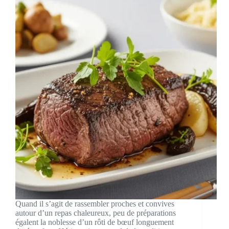
Quand il s’agit de rassembler proches et convives
autour d’un repas chaleureux, peu de préparations
égalent la noblesse d’un rôti de bœuf longuement