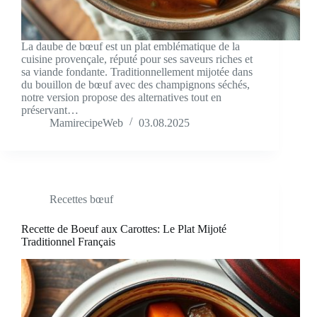
La daube de bœuf est un plat emblématique de la
cuisine provençale, réputé pour ses saveurs riches et
sa viande fondante. Traditionnellement mijotée dans
du bouillon de bœuf avec des champignons séchés,
notre version propose des alternatives tout en
préservant…
MamirecipeWeb
03.08.2025
Recettes bœuf
Recette de Boeuf aux Carottes: Le Plat Mijoté
Traditionnel Français