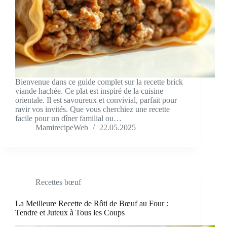
Bienvenue dans ce guide complet sur la recette brick
viande hachée. Ce plat est inspiré de la cuisine
orientale. Il est savoureux et convivial, parfait pour
ravir vos invités. Que vous cherchiez une recette
facile pour un dîner familial ou…
MamirecipeWeb
22.05.2025
Recettes bœuf
La Meilleure Recette de Rôti de Bœuf au Four :
Tendre et Juteux à Tous les Coups