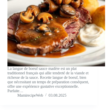
La langue de boeuf sauce madère est un plat
traditionnel français qui allie tendreté de la viande et
richesse de la sauce. Recette langue de boeuf, bien
que nécessitant un temps de préparation conséquent,
offre une expérience gustative exceptionnelle.
Parfaite…
MamirecipeWeb
03.08.2025