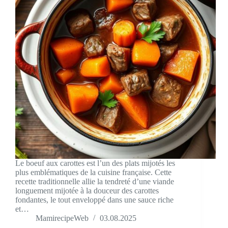
Le boeuf aux carottes est l’un des plats mijotés les
plus emblématiques de la cuisine française. Cette
recette traditionnelle allie la tendreté d’une viande
longuement mijotée à la douceur des carottes
fondantes, le tout enveloppé dans une sauce riche
et…
MamirecipeWeb
03.08.2025