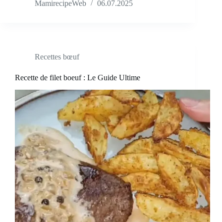
MamirecipeWeb
06.07.2025
Recettes bœuf
Recette de filet boeuf : Le Guide Ultime