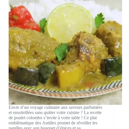
Envie d’un voyage culinaire aux saveurs parfumées
et ensoleillées sans quitter votre cuisine ? La recette
de poulet colombo s’invite à votre table ! Ce plat
emblématique des Antilles promet de réveiller les
papilles avec son bouquet d’épices et sa…